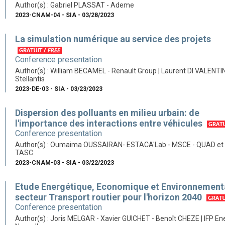
Author(s) : Gabriel PLASSAT - Ademe
2023-CNAM-04 - SIA - 03/28/2023
La simulation numérique au service des projets
Conference presentation
Author(s) : William BECAMEL - Renault Group | Laurent DI VALENTIN
Stellantis
2023-DE-03 - SIA - 03/23/2023
Dispersion des polluants en milieu urbain: de
l'importance des interactions entre véhicules
Conference presentation
Author(s) : Oumaima OUSSAIRAN- ESTACA'Lab - MSCE - QUAD et 
TASC
2023-CNAM-03 - SIA - 03/22/2023
Etude Energétique, Economique et Environnement
secteur Transport routier pour l'horizon 2040
Conference presentation
Author(s) : Joris MELGAR - Xavier GUICHET - Benoît CHEZE | IFP En