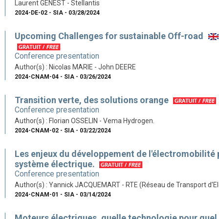
Laurent GENEST - Stellantis
2024-DE-02 - SIA - 03/28/2024
Upcoming Challenges for sustainable Off-road
Conference presentation
Author(s) : Nicolas MARIE - John DEERE
2024-CNAM-04 - SIA - 03/26/2024
Transition verte, des solutions orange
Conference presentation
Author(s) : Florian OSSELIN - Vema Hydrogen.
2024-CNAM-02 - SIA - 03/22/2024
Les enjeux du développement de l'électromobilité 
système électrique.
Conference presentation
Author(s) : Yannick JACQUEMART - RTE (Réseau de Transport d'Ele
2024-CNAM-01 - SIA - 03/14/2024
Moteurs électriques, quelle technologie pour quel