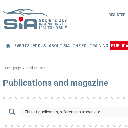
REGISTER
EVENTS
FOCUS
ABOUT SIA
THE EC
TRAINING
PUBLICA
Home page
Publications
Publications and magazine
Title of publication, reference number, etc.