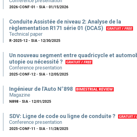
Conference presentation
2026-CONF-01 - SIA - 01/15/2026
Conduite Assistée de niveau 2: Analyse de la
règlementation R171 série 01 (DCAS)
Technical paper
R-2025-12 - SIA - 12/30/2025
Un nouveau segment entre quadricycle et automobi
utopie ou nécessité ?
Conference presentation
2025-CONF-12 - SIA - 12/05/2025
Ingénieur de l'Auto N°898
Magazine
N898 - SIA - 12/01/2025
SDV: Ligne de code ou ligne de conduite ?
Conference presentation
2025-CONF-11 - SIA - 11/28/2025