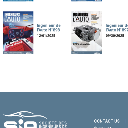
Ingénieur de
Ingénieur d
l'Auto N°898
l'Auto N°89
12/01/2025
09/30/2025
CONTACT US