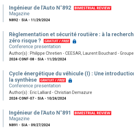
Ingénieur de l'Auto N°892
Magazine
N892 - SIA - 11/29/2024
Règlementation et sécurité routière : à la recherc
zéro risque ?
Conference presentation
Author(s) : Philippe Chretien - CEESAR, Laurent Bouchard - Groupe
2024-C0NF-08 - SIA - 11/20/2024
Cycle énergétique du véhicule (I) : Une introductio
la synthèse
Conference presentation
Author(s) : Eric Lalliard - Christian Demazure
2024-C0NF-07 - SIA - 10/24/2024
Ingénieur de l'Auto N°891
Magazine
N891 - SIA - 09/27/2024