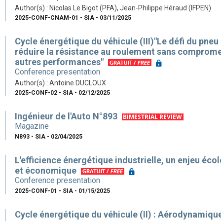
Author(s) : Nicolas Le Bigot (PFA), Jean-Philippe Héraud (IFPEN)
2025-CONF-CNAM-01 - SIA - 03/11/2025
Cycle énergétique du véhicule (III)"Le défi du pneu 
réduire la résistance au roulement sans comprome
autres performances"
Conference presentation
Author(s) : Antoine DUCLOUX
2025-CONF-02 - SIA - 02/12/2025
Ingénieur de l'Auto N°893
Magazine
N893 - SIA - 02/04/2025
L'efficience énergétique industrielle, un enjeu éco
et économique
Conference presentation
2025-CONF-01 - SIA - 01/15/2025
Cycle énergétique du véhicule (II) : Aérodynamiqu