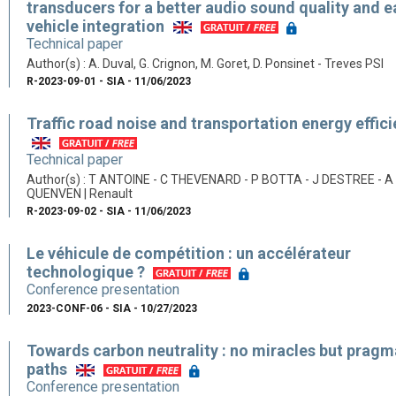
transducers for a better audio sound quality and e
vehicle integration
Technical paper
Author(s) : A. Duval, G. Crignon, M. Goret, D. Ponsinet - Treves PSI
R-2023-09-01 - SIA - 11/06/2023
Traffic road noise and transportation energy effic
Technical paper
Author(s) : T ANTOINE - C THEVENARD - P BOTTA - J DESTREE - A
QUENVEN | Renault
R-2023-09-02 - SIA - 11/06/2023
Le véhicule de compétition : un accélérateur
technologique ?
Conference presentation
2023-CONF-06 - SIA - 10/27/2023
Towards carbon neutrality : no miracles but pragm
paths
Conference presentation