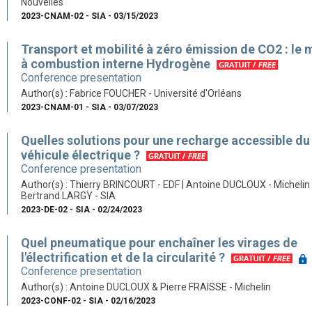
Nouvelles
2023-CNAM-02 - SIA - 03/15/2023
Transport et mobilité à zéro émission de CO2 : le 
à combustion interne Hydrogène
Conference presentation
Author(s) : Fabrice FOUCHER - Université d'Orléans
2023-CNAM-01 - SIA - 03/07/2023
Quelles solutions pour une recharge accessible du
véhicule électrique ?
Conference presentation
Author(s) : Thierry BRINCOURT - EDF | Antoine DUCLOUX - Michelin 
Bertrand LARGY - SIA
2023-DE-02 - SIA - 02/24/2023
Quel pneumatique pour enchaîner les virages de
l'électrification et de la circularité ?
Conference presentation
Author(s) : Antoine DUCLOUX & Pierre FRAISSE - Michelin
2023-CONF-02 - SIA - 02/16/2023