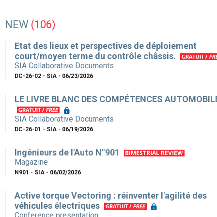
NEW
(106)
Etat des lieux et perspectives de déploiement
court/moyen terme du contrôle châssis.
SIA Collaborative Documents
DC-26-02 - SIA - 06/23/2026
LE LIVRE BLANC DES COMPÉTENCES AUTOMOBIL
SIA Collaborative Documents
DC-26-01 - SIA - 06/19/2026
Ingénieurs de l'Auto N°901
Magazine
N901 - SIA - 06/02/2026
Active torque Vectoring : réinventer l'agilité des
véhicules électriques
Conference presentation