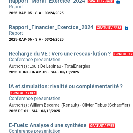
Rapport_Moral_Exercice_2024
Report
2025-RAP-05 - SIA - 03/24/2025
Rapport_Financier_Exercice_2024
Report
2025-RAP-06 - SIA - 03/24/2025
Recharge du VE : Vers une reseau-lution ?
Conference presentation
Author(s) : Louis De Lepinau - TotalEnergies
2025-CONF-CNAM-02 - SIA - 03/18/2025
IA et simulation: rivalité ou complémentarité ?
Conference presentation
Author(s) : William Becamel (Renault) - Olivier Flebus (Schaeffler)
2025 DE-01 - SIA - 03/13/2025
E-Fuels: Analyse d'une synthèse
Conference presentation