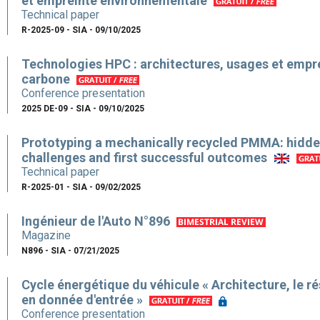
et empreinte environnementale
Technical paper
R-2025-09 - SIA - 09/10/2025
Technologies HPC : architectures, usages et empr
carbone
Conference presentation
2025 DE-09 - SIA - 09/10/2025
Prototyping a mechanically recycled PMMA: hidd
challenges and first successful outcomes
Technical paper
R-2025-01 - SIA - 09/02/2025
Ingénieur de l'Auto N°896
Magazine
N896 - SIA - 07/21/2025
Cycle énergétique du véhicule « Architecture, le ré
en donnée d'entrée »
Conference presentation