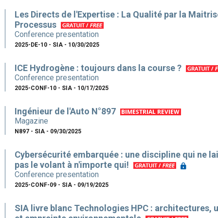
Les Directs de l'Expertise : La Qualité par la Maitri
Processus
Conference presentation
2025-DE-10 - SIA - 10/30/2025
ICE Hydrogène : toujours dans la course ?
Conference presentation
2025-CONF-10 - SIA - 10/17/2025
Ingénieur de l'Auto N°897
Magazine
N897 - SIA - 09/30/2025
Cybersécurité embarquée : une discipline qui ne la
pas le volant à n'importe qui!
Conference presentation
2025-CONF-09 - SIA - 09/19/2025
SIA livre blanc Technologies HPC : architectures, 