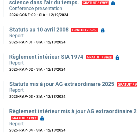
science dans l'air du temps.
Conference presentation
2024-CONF-09 - SIA - 12/19/2024
Statuts au 10 avril 2008
Report
2025-RAP-01 - SIA - 12/13/2024
Règlement intérieur SIA 1974
Report
2025-RAP-02 - SIA - 12/13/2024
Statuts mis à jour AG extraordinaire 2025
Report
2025-RAP-03 - SIA - 12/13/2024
Règlement intérieur mis à jour AG extraordinaire 
Report
2025-RAP-04 - SIA - 12/13/2024