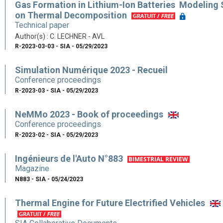
Gas Formation in Lithium-Ion Batteries  Modeling
on Thermal Decomposition
Technical paper
Author(s) : C. LECHNER - AVL
R-2023-03-03 - SIA - 05/29/2023
Simulation Numérique 2023 - Recueil
Conference proceedings
R-2023-03 - SIA - 05/29/2023
NeMMo 2023 - Book of proceedings
Conference proceedings
R-2023-02 - SIA - 05/29/2023
Ingénieurs de l'Auto N°883
Magazine
N883 - SIA - 05/24/2023
Thermal Engine for Future Electrified Vehicles