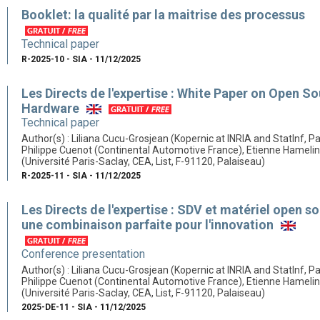
Booklet: la qualité par la maitrise des processus
Technical paper
R-2025-10 - SIA - 11/12/2025
Les Directs de l'expertise : White Paper on Open S
Hardware
Technical paper
Author(s) : Liliana Cucu-Grosjean (Kopernic at INRIA and StatInf, Pa
Philippe Cuenot (Continental Automotive France), Etienne Hamelin
(Université Paris-Saclay, CEA, List, F-91120, Palaiseau)
R-2025-11 - SIA - 11/12/2025
Les Directs de l'expertise : SDV et matériel open so
une combinaison parfaite pour l'innovation
Conference presentation
Author(s) : Liliana Cucu-Grosjean (Kopernic at INRIA and StatInf, Pa
Philippe Cuenot (Continental Automotive France), Etienne Hamelin
(Université Paris-Saclay, CEA, List, F-91120, Palaiseau)
2025-DE-11 - SIA - 11/12/2025