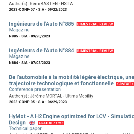
Author(s) : Rémi BASTIEN - FISITA
2023-CONF-07 - SIA - 09/22/2023
Ingénieurs de l'Auto N°885
Magazine
N885 - SIA - 09/20/2023
Ingénieurs de l'Auto N°884
Magazine
N884 - SIA - 07/03/2023
De l'automobile à la mobilité légère électrique, un
trajectoire technologique et fonctionnelle
Conference presentation
Author(s) : Jérôme MORTAL - Ultima Mobility
2023-CONF-05 - SIA - 06/29/2023
HyMot - A H2 Engine optimized for LCV - Simulati
Design
Technical paper