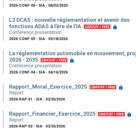
2026-CONF-06 - SIA - 06/02/2026
L2 DCAS : nouvelle réglementation et avenir des
fonctions ADAS à l'ère de l'IA
Conference presentation
2026-CONF-05 - SIA - 05/18/2026
La réglementation automobile en mouvement, pro
2026 - 2035
Conference presentation
2026-CONF-04 - SIA - 04/16/2026
Rapport_Moral_Exercice_2025
Report
2026-RAP-01 - SIA - 03/30/2026
Rapport_Financier_Exercice_2025
Report
2026-RAP-02 - SIA - 03/30/2026