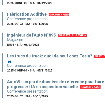
2025-CONF-05 - SIA - 06/19/2025
Fabrication Additive
Conference presentation
2025-DE-03 - SIA - 06/11/2025
Ingénieur de l'Auto N°895
Magazine
N895 - SIA - 06/03/2025
Les trucs du truck: quoi de neuf chez Tesla?
Conference presentation
2025-CONF-04 - SIA - 05/21/2025
AutoVI : un jeu de données de référence pour faire
progresser l'IA en inspection visuelle
Conference presentation
2025-DE-02 - SIA - 05/15/2025