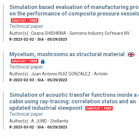
Simulation based evaluation of manufacturing pr
on the performance of composite pressure vessel
Technical paper
Author(s) : Oxana SHISHKINA - Siemens Industry Software NV
R-2023-02-02 - SIA - 05/29/2023
Mycelium, mushrooms as structural material
Technical paper
Author(s) : Juan Antonio RUIZ GONZALEZ - Antolin
R-2023-02-03 - SIA - 05/29/2023
Simulation of acoustic transfer functions inside a 
cabin using ray-tracing: correlation status and an
updated industrial viewpoint
Technical paper
Author(s) : A. JUND - Stellantis
R-2023-03-02 - SIA - 05/29/2023