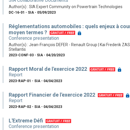
SIA Collaborative Documents
Author(s) : SIA Expert Community on Powertrain Technologies
DC-16-01 - SIA - 05/09/2023
Réglementations automobiles : quels enjeux à cour
moyen termes ?
Conference presentation
Author(s) : Jean-François DEFER - Renault Group | Kai Frederik Z
Stellantis
2023-CONF-03 - SIA - 04/20/2023
Rapport Moral de l'exercice 2022
Report
2023-RAP-01 - SIA - 04/04/2023
Rapport Financier de l'exercice 2022
Report
2023-RAP-02 - SIA - 04/04/2023
L'Extreme Défi
Conference presentation