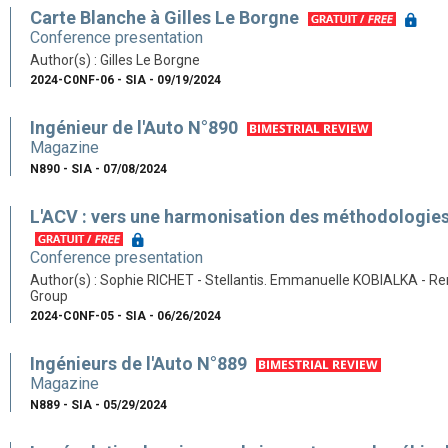
Carte Blanche à Gilles Le Borgne
Conference presentation
Author(s) : Gilles Le Borgne
2024-C0NF-06 - SIA - 09/19/2024
Ingénieur de l'Auto N°890
Magazine
N890 - SIA - 07/08/2024
L'ACV : vers une harmonisation des méthodologies
Conference presentation
Author(s) : Sophie RICHET - Stellantis. Emmanuelle KOBIALKA - Re
Group
2024-C0NF-05 - SIA - 06/26/2024
Ingénieurs de l'Auto N°889
Magazine
N889 - SIA - 05/29/2024