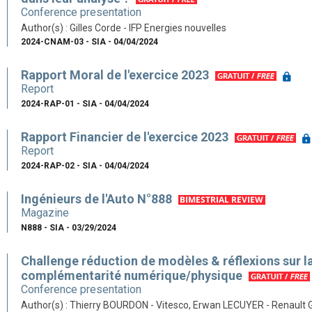
Conference presentation
Author(s) : Gilles Corde - IFP Energies nouvelles
2024-CNAM-03 - SIA - 04/04/2024
Rapport Moral de l'exercice 2023
Report
2024-RAP-01 - SIA - 04/04/2024
Rapport Financier de l'exercice 2023
Report
2024-RAP-02 - SIA - 04/04/2024
Ingénieurs de l'Auto N°888
Magazine
N888 - SIA - 03/29/2024
Challenge réduction de modèles & réflexions sur l
complémentarité numérique/physique
Conference presentation
Author(s) : Thierry BOURDON - Vitesco, Erwan LECUYER - Renault 