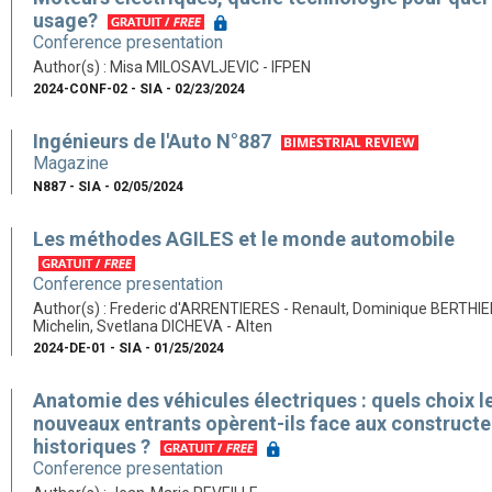
usage?
Conference presentation
Author(s) : Misa MILOSAVLJEVIC - IFPEN
2024-CONF-02 - SIA - 02/23/2024
Ingénieurs de l'Auto N°887
Magazine
N887 - SIA - 02/05/2024
Les méthodes AGILES et le monde automobile
Conference presentation
Author(s) : Frederic d'ARRENTIERES - Renault, Dominique BERTHIE
Michelin, Svetlana DICHEVA - Alten
2024-DE-01 - SIA - 01/25/2024
Anatomie des véhicules électriques : quels choix l
nouveaux entrants opèrent-ils face aux constructe
historiques ?
Conference presentation