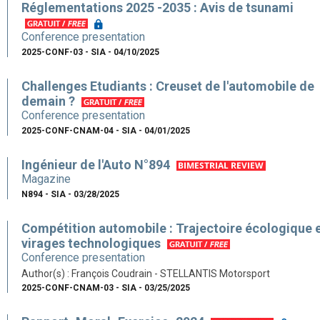
Réglementations 2025 -2035 : Avis de tsunami
Conference presentation
2025-CONF-03 - SIA - 04/10/2025
Challenges Etudiants : Creuset de l'automobile de
demain ?
Conference presentation
2025-CONF-CNAM-04 - SIA - 04/01/2025
Ingénieur de l'Auto N°894
Magazine
N894 - SIA - 03/28/2025
Compétition automobile : Trajectoire écologique 
virages technologiques
Conference presentation
Author(s) : François Coudrain - STELLANTIS Motorsport
2025-CONF-CNAM-03 - SIA - 03/25/2025