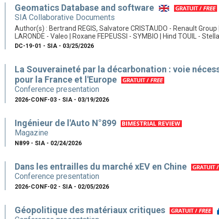
Geomatics Database and software
SIA Collaborative Documents
Author(s) : Bertrand REGIS, Salvatore CRISTAUDO - Renault Group 
LARONDE - Valeo | Roxane FEPEUSSI - SYMBIO | Hind TOUIL - Stella
DC-19-01 - SIA - 03/25/2026
La Souveraineté par la décarbonation : voie néces
pour la France et l'Europe
Conference presentation
2026-CONF-03 - SIA - 03/19/2026
Ingénieur de l'Auto N°899
Magazine
N899 - SIA - 02/24/2026
Dans les entrailles du marché xEV en Chine
Conference presentation
2026-CONF-02 - SIA - 02/05/2026
Géopolitique des matériaux critiques