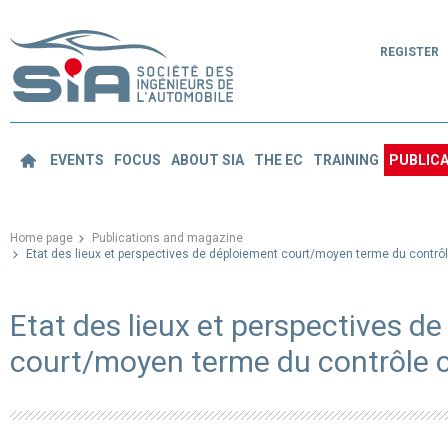
REGISTER
EVENTS
FOCUS
ABOUT SIA
THE EC
TRAINING
PUBLICA
Home page
Publications and magazine
Etat des lieux et perspectives de déploiement court/moyen terme du contrô
Etat des lieux et perspectives d
court/moyen terme du contrôle 