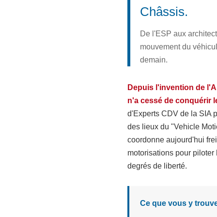
Châssis.
De l'ESP aux architec
mouvement du véhicule
demain.
Depuis l'invention de l'
n'a cessé de conquérir l
d'Experts CDV de la SIA pu
des lieux du "Vehicle Moti
coordonne aujourd'hui frei
motorisations pour pilote
degrés de liberté.
Ce que vous y trouve