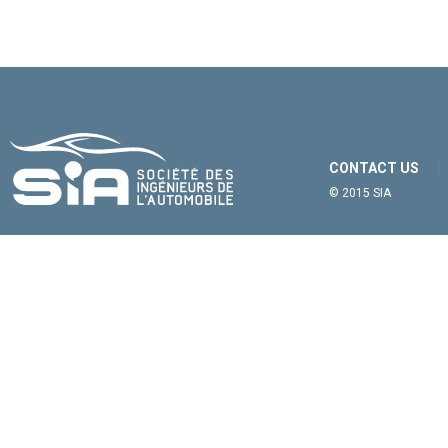
CONTACT US
© 2015 SIA