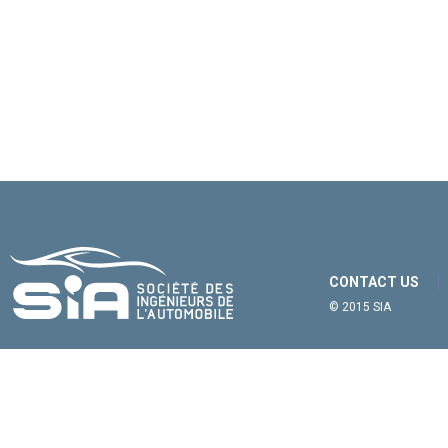
CONTACT US
© 2015 SIA