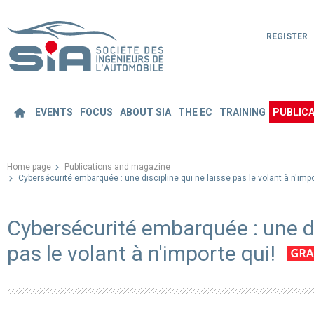
REGISTER
EVENTS
FOCUS
ABOUT SIA
THE EC
TRAINING
PUBLICA
Home page
Publications and magazine
Cybersécurité embarquée : une discipline qui ne laisse pas le volant à n'impo
Cybersécurité embarquée : une di
pas le volant à n'importe qui!