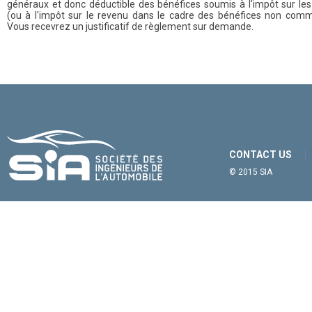
généraux et donc déductible des bénéfices soumis à l'impôt sur les
(ou à l'impôt sur le revenu dans le cadre des bénéfices non comm
Vous recevrez un justificatif de règlement sur demande.
CONTACT US
© 2015 SIA