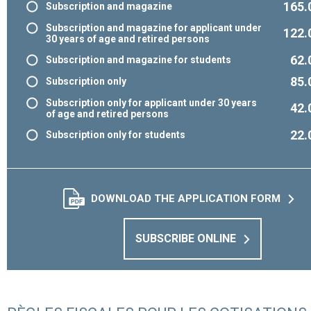
165.
Subscription and magazine
Subscription and magazine for applicant under
122.
30 years of age and retired persons
62.
Subscription and magazine for students
85.
Subscription only
Subscription only for applicant under 30 years
42.
of age and retired persons
22.
Subscription only for students
DOWNLOAD THE APPLICATION FORM
SUBSCRIBE ONLINE