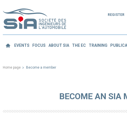
REGISTER
EVENTS
FOCUS
ABOUT SIA
THE EC
TRAINING
PUBLICA
Home page
Become a member
BECOME AN SIA