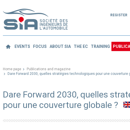
REGISTER
EVENTS
FOCUS
ABOUT SIA
THE EC
TRAINING
PUBLICA
Home page
Publications and magazine
Dare Forward 2030, quelles stratégies technologiques pour une couverture g
Dare Forward 2030, quelles stra
pour une couverture globale ?