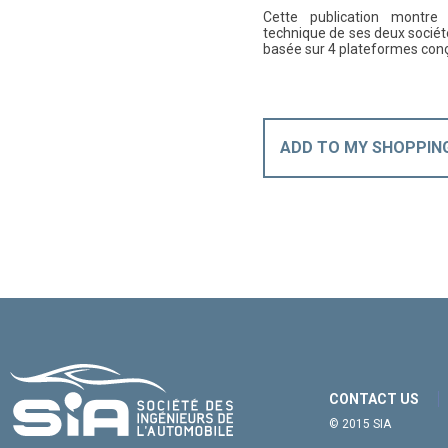
Cette publication montre 
technique de ses deux socié
basée sur 4 plateformes conç
ADD TO MY SHOPPIN
CONTACT US
© 2015 SIA