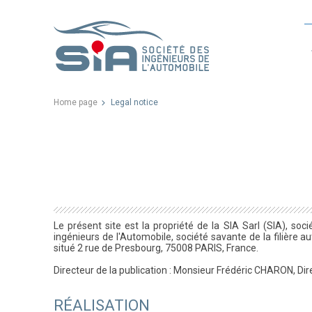
Home page
Legal notice
Le présent site est la propriété de la SIA Sarl (SIA), soc
ingénieurs de l'Automobile, société savante de la filière 
situé 2 rue de Presbourg, 75008 PARIS, France.
Directeur de la publication : Monsieur Frédéric CHARON, Dir
RÉALISATION