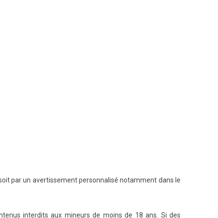
e, soit par un avertissement personnalisé notamment dans le
contenus interdits aux mineurs de moins de 18 ans. Si des