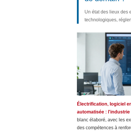
Un état des lieux des 
technologiques, réglem
Électrification, logiciel
automatisée : l'industri
blanc élaboré, avec les ex
des compétences à renforce