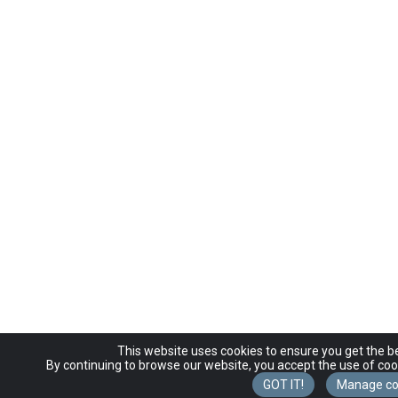
This website uses cookies to ensure you get the b
By continuing to browse our website, you accept the use of coo
GOT IT!
Manage co