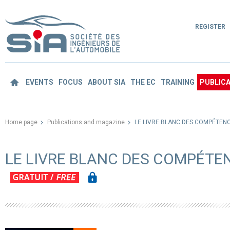
REGISTER
EVENTS
FOCUS
ABOUT SIA
THE EC
TRAINING
PUBLICA
Home page
Publications and magazine
LE LIVRE BLANC DES COMPÉTEN
LE LIVRE BLANC DES COMPÉT