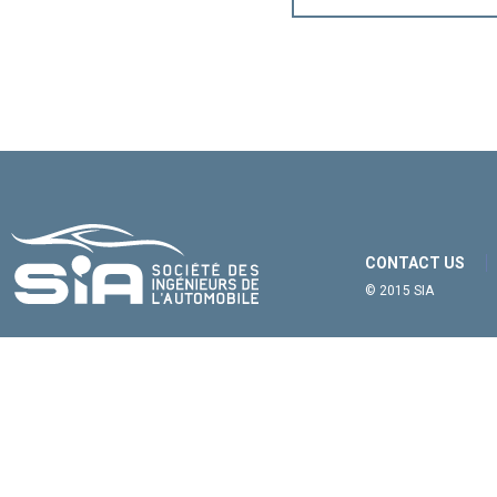
CONTACT US
© 2015 SIA