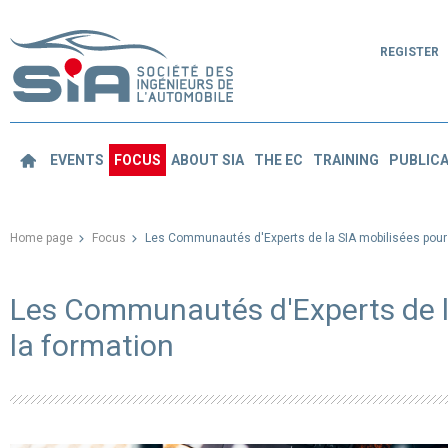
REGISTER
EVENTS
FOCUS
ABOUT SIA
THE EC
TRAINING
PUBLICA
Home page
Focus
Les Communautés d'Experts de la SIA mobilisées pour 
Les Communautés d'Experts de l
la formation