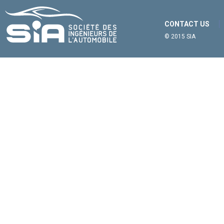
CONTACT US
© 2015 SIA