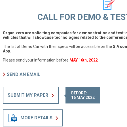
CALL FOR DEMO & TES
Organizers are soliciting companies for demonstration and test-
vehicles that will showcase technologies related to the conference
The list of Demo Car with their specs will be accessible on the
SIA co
App
.
Please send your information before
MAY 16th, 2022
SEND AN EMAIL
BEFORE:
SUBMIT MY PAPER
16 MAY 2022
MORE DETAILS