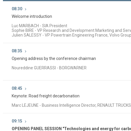
08:30
Welcome introduction
Luc MARBACH - SIA President
Sophie BIRE - VP Research and Development Marketing and Ser
Julien SALESSY - VP Powertrain Engineering France, Volvo Grou
08:35
Opening address by the conference chairman
Noureddine GUERRASSI - BORGWARNER
08:45
Keynote: Road freight decarbonation
Marc LEJEUNE - Business Intelligence Director, RENAULT TRUCKS
09:15
OPENING PANEL SESSION "Technologies and energy for carbon