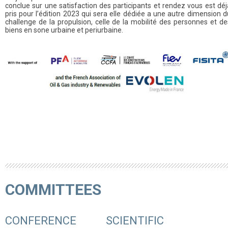
conclue sur une satisfaction des participants et rendez vous est déj
pris pour l’édition 2023 qui sera elle dédiée a une autre dimension d
challenge de la propulsion, celle de la mobilité des personnes et de
biens en sone urbaine et periurbaine.
COMMITTEES
CONFERENCE
SCIENTIFIC