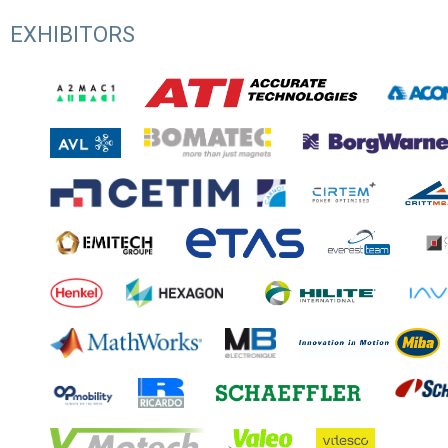
EXHIBITORS