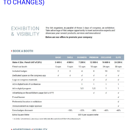
TO CHANGES)