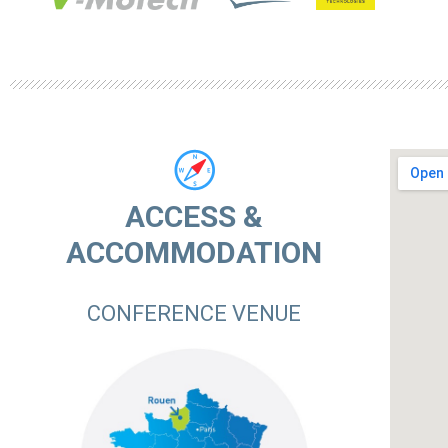
ACCESS &
ACCOMMODATION
CONFERENCE VENUE