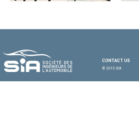
CONTACT US
© 2015 SIA