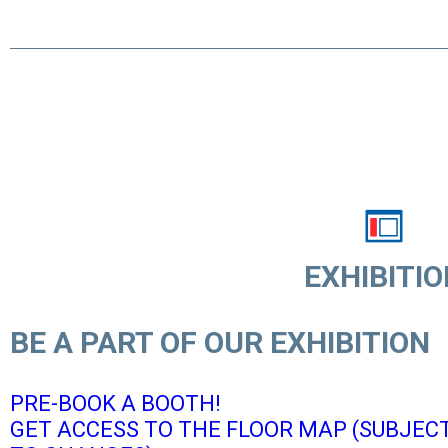
EXHIBITIO
BE A PART OF OUR EXHIBITION
PRE-BOOK A BOOTH!
GET ACCESS TO THE FLOOR MAP (SUBJEC