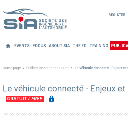
REGISTER
EVENTS
FOCUS
ABOUT SIA
THE EC
TRAINING
PUBLICA
Home page
Publications and magazine
Le véhicule connecté - Enjeux et
Le véhicule connecté - Enjeux et