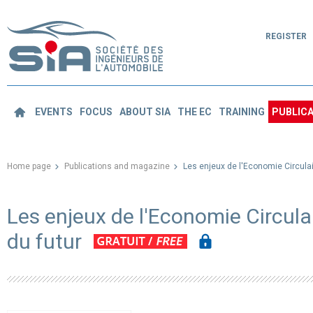
REGISTER
EVENTS
FOCUS
ABOUT SIA
THE EC
TRAINING
PUBLICA
Home page
Publications and magazine
Les enjeux de l'Economie Circulai
Les enjeux de l'Economie Circula
du futur