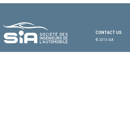
CONTACT US
© 2015 SIA