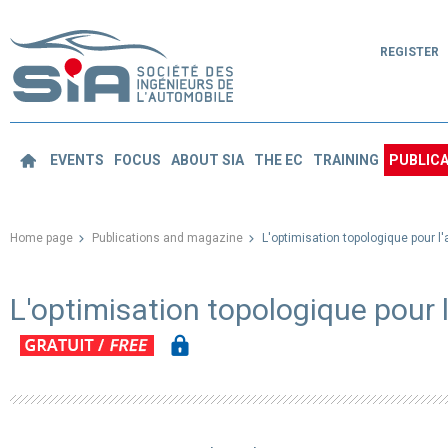
REGISTER
EVENTS
FOCUS
ABOUT SIA
THE EC
TRAINING
PUBLICA
Home page
Publications and magazine
L'optimisation topologique pour l
L'optimisation topologique pour l