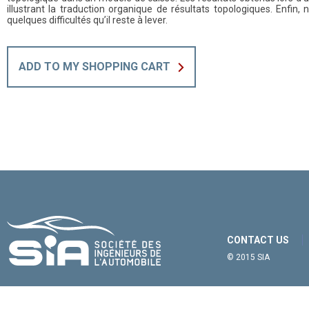
illustrant la traduction organique de résultats topologiques. Enfin
quelques difficultés qu’il reste à lever.
ADD TO MY SHOPPING CART
CONTACT US
© 2015 SIA