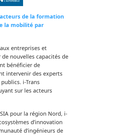
 acteurs de la formation
 la mobilité par
 aux entreprises et
r de nouvelles capacités de
nt bénéficier de
nt intervenir des experts
publics. i-Trans
yant sur les acteurs
SIA pour la région Nord, i-
écosystèmes d’innovation
ommunauté d’ingénieurs de