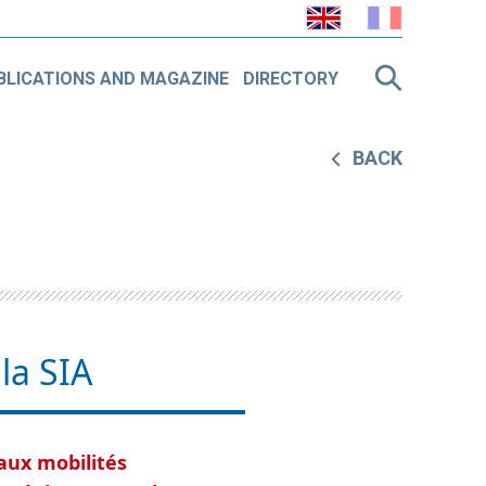
BLICATIONS AND MAGAZINE
DIRECTORY
BACK
la SIA
 aux mobilités