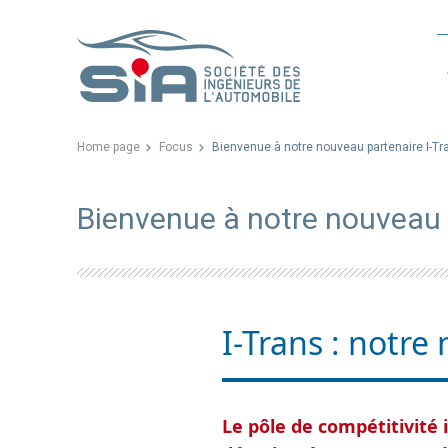
Home page
Focus
Bienvenue à notre nouveau partenaire I-Tr
Bienvenue à notre nouveau 
I-Trans : notre
Le pôle de compétitivité 