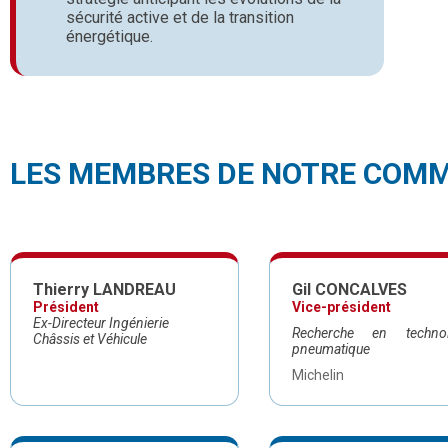
sécurité active et de la transition
énergétique.
LES MEMBRES DE NOTRE COM
Thierry LANDREAU
Gil CONCALVES
Président
Vice-président
Ex-Directeur Ingénierie
Recherche en technol
Châssis et Véhicule
pneumatique
Michelin