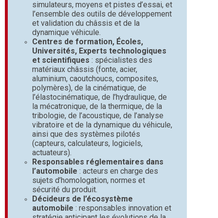
simulateurs, moyens et pistes d’essai, et
l’ensemble des outils de développement
et validation du châssis et de la
dynamique véhicule.
Centres de formation, Écoles,
Universités, Experts technologiques
et scientifiques
: spécialistes des
matériaux châssis (fonte, acier,
aluminium, caoutchoucs, composites,
polymères), de la cinématique, de
l’élastocinématique, de l’hydraulique, de
la mécatronique, de la thermique, de la
tribologie, de l’acoustique, de l’analyse
vibratoire et de la dynamique du véhicule,
ainsi que des systèmes pilotés
(capteurs, calculateurs, logiciels,
actuateurs).
Responsables réglementaires dans
l’automobile
: acteurs en charge des
sujets d’homologation, normes et
sécurité du produit.
Décideurs de l’écosystème
automobile
: responsables innovation et
stratégie anticipant les évolutions de la