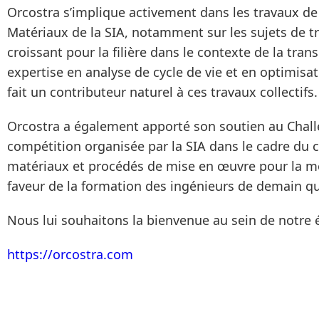
Orcostra s’implique activement dans les travaux d
Matériaux de la SIA, notamment sur les sujets de tr
croissant pour la filière dans le contexte de la trans
expertise en analyse de cycle de vie et en optimis
fait un contributeur naturel à ces travaux collectifs.
Orcostra a également apporté son soutien au Chal
compétition organisée par la SIA dans le cadre du
matériaux et procédés de mise en œuvre pour la m
faveur de la formation des ingénieurs de demain q
Nous lui souhaitons la bienvenue au sein de notre
https://orcostra.com