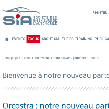
REGISTER
EVENTS
FOCUS
ABOUT SIA
THE EC
TRAINING
PUBLICA
Home page
Focus
Bienvenue à notre nouveau partenaire Orcostra
Bienvenue à notre nouveau parte
Orcostra : notre nouveau part