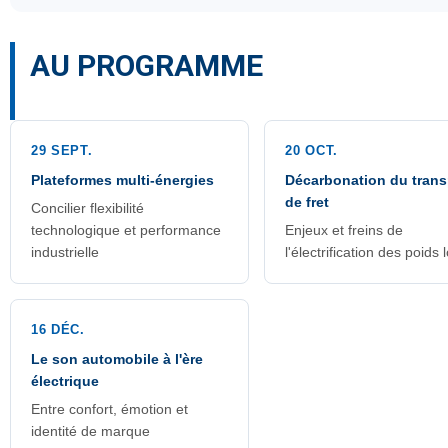
AU PROGRAMME
29 SEPT.
20 OCT.
Plateformes multi-énergies
Décarbonation du trans
de fret
Concilier flexibilité
technologique et performance
Enjeux et freins de
industrielle
l'électrification des poids 
16 DÉC.
Le son automobile à l'ère
électrique
Entre confort, émotion et
identité de marque