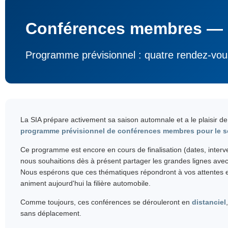
Conférences membres — 
Programme prévisionnel : quatre rendez-vous
La SIA prépare activement sa saison automnale et a le plaisir d
programme prévisionnel de conférences membres pour le 
Ce programme est encore en cours de finalisation (dates, interv
nous souhaitions dès à présent partager les grandes lignes ave
Nous espérons que ces thématiques répondront à vos attentes et r
animent aujourd'hui la filière automobile.
Comme toujours, ces conférences se dérouleront en
distanciel
sans déplacement.