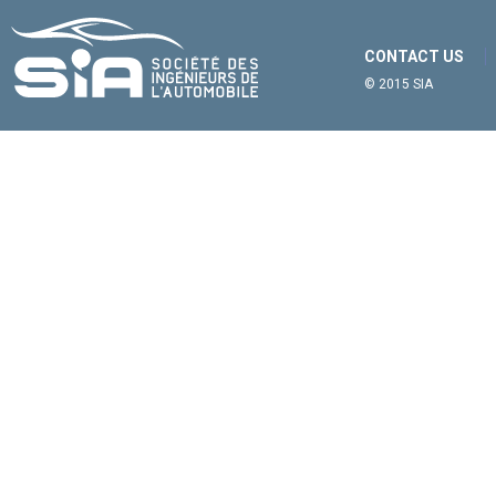
CONTACT US
© 2015 SIA