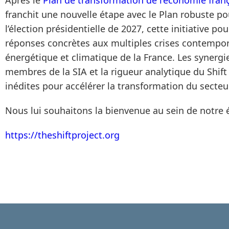
franchit une nouvelle étape avec le Plan robuste po
l’élection présidentielle de 2027, cette initiative pou
réponses concrètes aux multiples crises contempora
énergétique et climatique de la France. Les synergie
membres de la SIA et la rigueur analytique du Shift
inédites pour accélérer la transformation du secteur
Nous lui souhaitons la bienvenue au sein de notre
https://theshiftproject.org