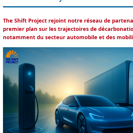
The Shift Project rejoint notre réseau de parten
premier plan sur les trajectoires de décarbonatio
notamment du secteur automobile et des mobili