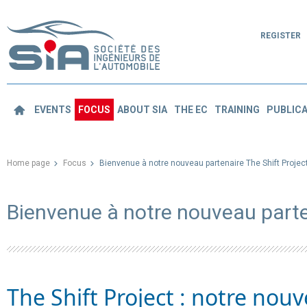
REGISTER
EVENTS
FOCUS
ABOUT SIA
THE EC
TRAINING
PUBLICA
Home page
Focus
Bienvenue à notre nouveau partenaire The Shift Projec
Bienvenue à notre nouveau parte
The Shift Project : notre nouv