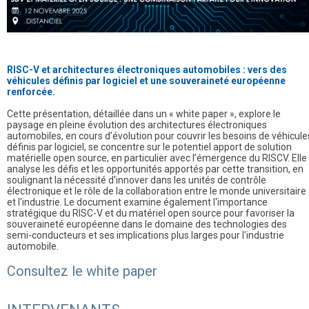
RISC-V et architectures électroniques automobiles : vers des
véhicules définis par logiciel et une souveraineté européenne
renforcée.
Cette présentation, détaillée dans un « white paper », explore le
paysage en pleine évolution des architectures électroniques
automobiles, en cours d’évolution pour couvrir les besoins de véhicule
définis par logiciel, se concentre sur le potentiel apport de solution
matérielle open source, en particulier avec l’émergence du RISCV. Elle
analyse les défis et les opportunités apportés par cette transition, en
soulignant la nécessité d'innover dans les unités de contrôle
électronique et le rôle de la collaboration entre le monde universitaire
et l'industrie. Le document examine également l'importance
stratégique du RISC-V et du matériel open source pour favoriser la
souveraineté européenne dans le domaine des technologies des
semi-conducteurs et ses implications plus larges pour l'industrie
automobile.
Consultez le white paper