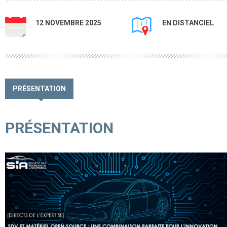
12 NOVEMBRE 2025
EN DISTANCIEL
PRÉSENTATION
PRÉSENTATION