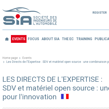
REGISTER
EVENTS
FOCUS
ABOUT SIA
THE EC
TRAINING
PUBLICA
Home page
Events
Les Directs de l'Expertise : SDV et matériel open source : une combinaison pa
LES DIRECTS DE L'EXPERTISE :
SDV et matériel open source : u
pour l'innovation