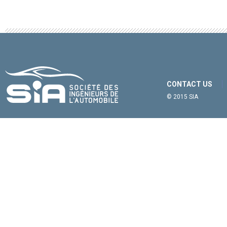
CONTACT US
© 2015 SIA