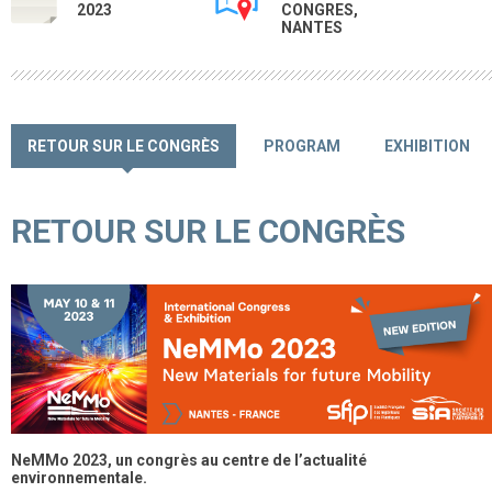
2023
CONGRES,
NANTES
RETOUR SUR LE CONGRÈS
PROGRAM
EXHIBITION
RETOUR SUR LE CONGRÈS
NeMMo 2023, un congrès au centre de l’actualité
environnementale.