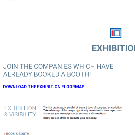
EXHIBITIO
JOIN THE COMPANIES WHICH HAVE
ALREADY BOOKED A BOOTH!
DOWNLOAD THE EXHIBITION FLOORMAP