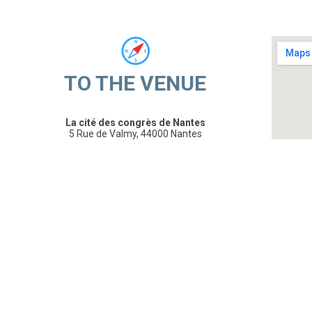
TO THE VENUE
La cité des congrès de Nantes
5 Rue de Valmy, 44000 Nantes