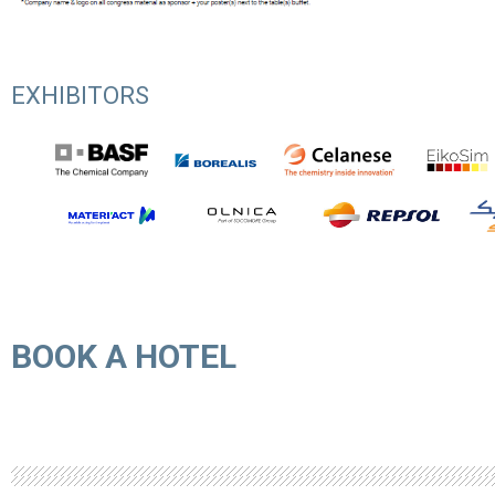
EXHIBITORS
BOOK A HOTEL