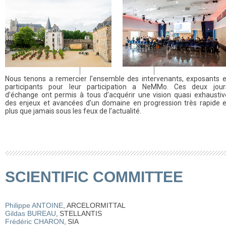
Nous tenons a remercier l’ensemble des intervenants, exposants e
participants pour leur participation a NeMMo. Ces deux jour
d’échange ont permis à tous d’acquérir une vision quasi exhaustiv
des enjeux et avancées d’un domaine en progression très rapide e
plus que jamais sous les feux de l’actualité.
SCIENTIFIC COMMITTEE
Philippe ANTOINE
,
ARCELORMITTAL
Gildas BUREAU
,
STELLANTIS
Frédéric CHARON
,
SIA